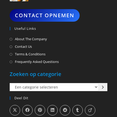
CONTACT OPNEMEN
Useful Links
About The Company
Contact Us
Terms & Conditions
Frequently Asked Questions
Zoeken op categorie
Een
categorie
Deel Dit
selecteren