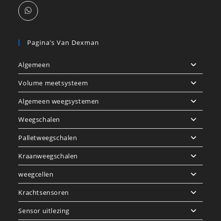
Pagina’s Van Dexman
Algemeen
Volume meetsysteem
Algemeen weegsystemen
Weegschalen
Palletweegschalen
Kraanweegschalen
weegcellen
Krachtsensoren
Sensor uitlezing