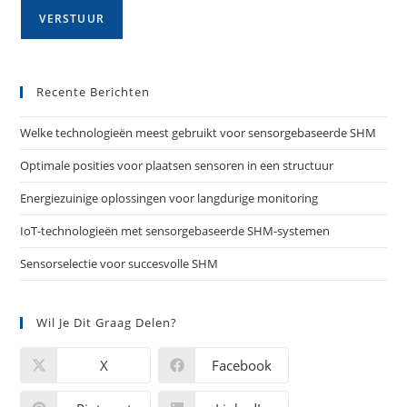
Recente Berichten
Welke technologieën meest gebruikt voor sensorgebaseerde SHM
Optimale posities voor plaatsen sensoren in een structuur
Energiezuinige oplossingen voor langdurige monitoring
IoT-technologieën met sensorgebaseerde SHM-systemen
Sensorselectie voor succesvolle SHM
Wil Je Dit Graag Delen?
X
Facebook