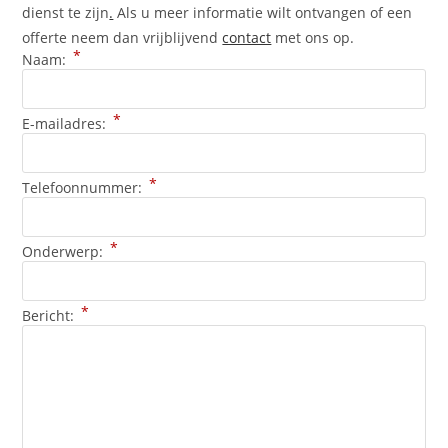
dienst te zijn
.
Als u meer informatie wilt ontvangen of een
offerte neem dan vrijblijvend
contact
met ons op.
*
Naam:
*
E-mailadres:
*
Telefoonnummer:
*
Onderwerp:
*
Bericht: