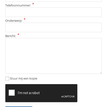
*
Telefoonnummer:
*
Onderwerp:
*
Bericht:
Stuur mij een kopie