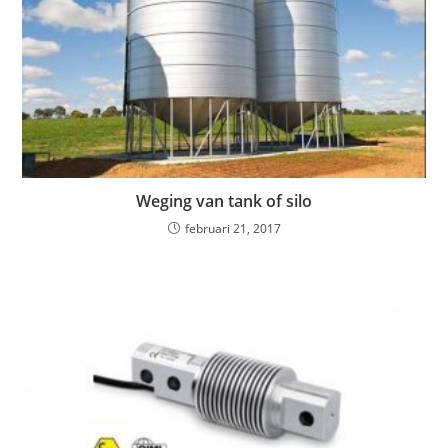
Weging van tank of silo
februari 21, 2017