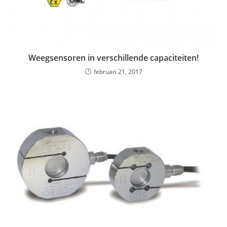
Weegsensoren in verschillende capaciteiten!
februari 21, 2017