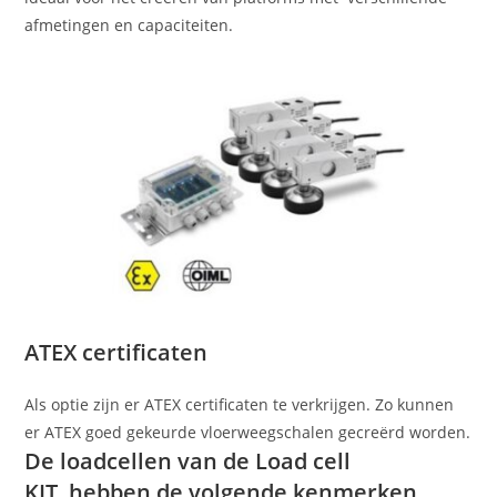
afmetingen en capaciteiten.
ATEX certificaten
Als optie zijn er ATEX certificaten te verkrijgen. Zo kunnen
er ATEX goed gekeurde vloerweegschalen gecreërd worden.
De loadcellen van de Load cell
KIT hebben de volgende kenmerken