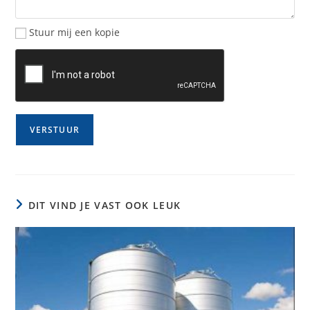
Stuur mij een kopie
DIT VIND JE VAST OOK LEUK