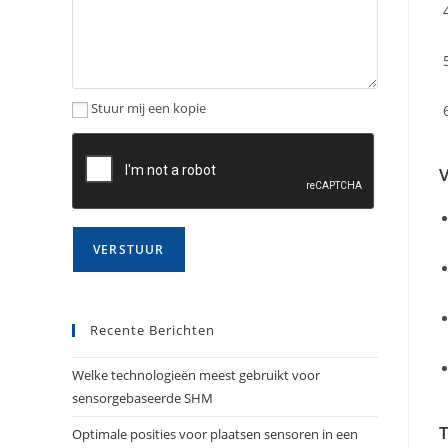
Stuur mij een kopie
V
Recente Berichten
Welke technologieën meest gebruikt voor
sensorgebaseerde SHM
T
Optimale posities voor plaatsen sensoren in een