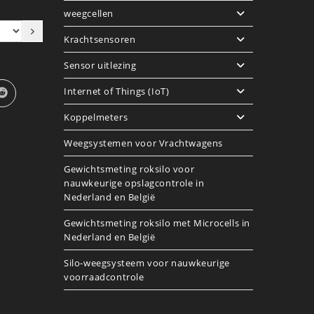
weegcellen
Krachtsensoren
Sensor uitlezing
Internet of Things (IoT)
Koppelmeters
Weegsystemen voor Vrachtwagens
Gewichtsmeting roksilo voor
nauwkeurige opslagcontrole in
Nederland en België
Gewichtsmeting roksilo met Microcells in
Nederland en België
Silo-weegsysteem voor nauwkeurige
voorraadcontrole