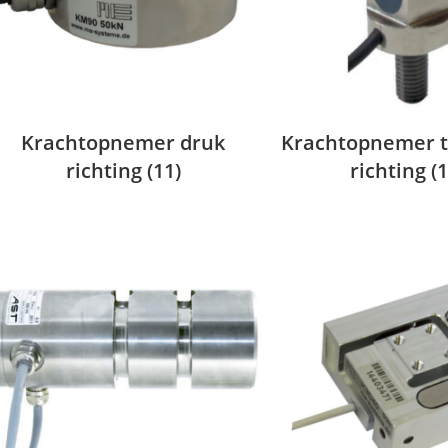
Krachtopnemer druk
Krachtopnemer t
richting
(11)
richting
(1