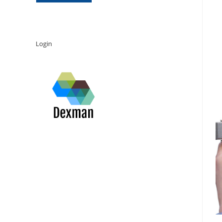
Login