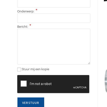
*
Onderwerp:
*
Bericht:
Stuur mij een kopie