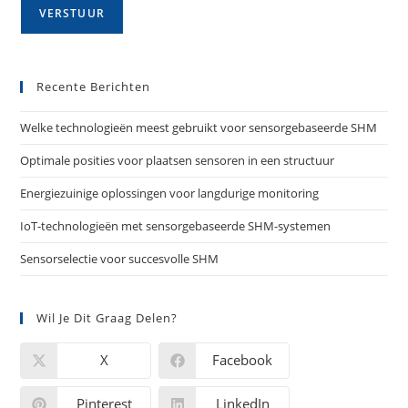
Recente Berichten
Welke technologieën meest gebruikt voor sensorgebaseerde SHM
Optimale posities voor plaatsen sensoren in een structuur
Energiezuinige oplossingen voor langdurige monitoring
IoT-technologieën met sensorgebaseerde SHM-systemen
Sensorselectie voor succesvolle SHM
Wil Je Dit Graag Delen?
X
Facebook
Pinterest
LinkedIn