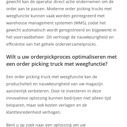
gewicht kan de operator direct actie ondernemen om de
order aan te passen. Moderne order picking trucks met
weegfunctie kunnen vaak worden geïntegreerd met
warehouse management systemen (WMS), zodat het
gewicht automatisch wordt geregistreerd en bijgewerkt in
het voorraadbeheer. Dit verhoogt de nauwkeurigheid en
efficiëntie van het gehele orderverzamelproces.
Wilt u uw orderpickproces optimaliseren met
een order picking truck met weegfunctie?
Een order picking truck met weegfunctie kan de
productiviteit en nauwkeurigheid van uw magazijn
aanzienlijk verbeteren. Door te investeren in deze
innovatieve oplossing kunnen bedrijven niet alleen tijd
besparen, maar ook kosten verlagen en de
klanttevredenheid verhogen.
Bent u op zoek naar een oplossing om uw