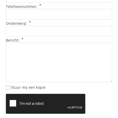
*
Telefoonnummer:
*
Onderwerp:
*
Bericht:
Stuur mij een kopie