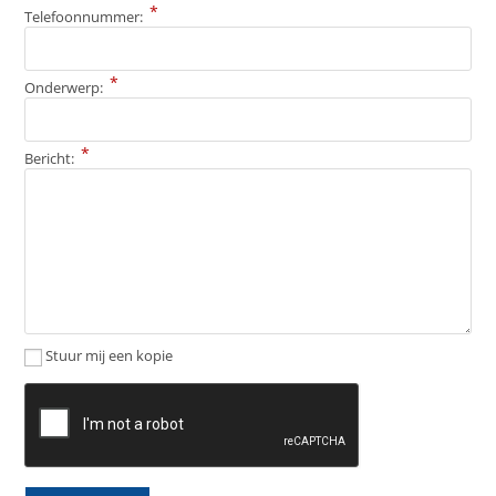
*
Telefoonnummer:
*
Onderwerp:
*
Bericht:
Stuur mij een kopie