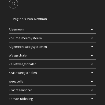
Pagina’s Van Dexman
Algemeen
Volume meetsysteem
Algemeen weegsystemen
Weegschalen
Palletweegschalen
Kraanweegschalen
weegcellen
Krachtsensoren
Sensor uitlezing