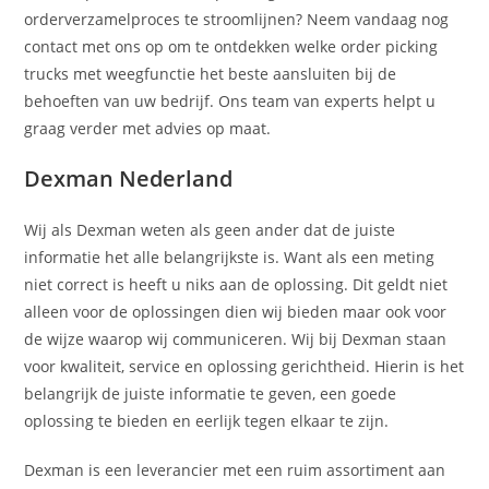
orderverzamelproces te stroomlijnen? Neem vandaag nog
contact met ons op om te ontdekken welke order picking
trucks met weegfunctie het beste aansluiten bij de
behoeften van uw bedrijf. Ons team van experts helpt u
graag verder met advies op maat.
Dexman Nederland
Wij als Dexman weten als geen ander dat de juiste
informatie het alle belangrijkste is. Want als een meting
niet correct is heeft u niks aan de oplossing. Dit geldt niet
alleen voor de oplossingen dien wij bieden maar ook voor
de wijze waarop wij communiceren. Wij bij Dexman staan
voor kwaliteit, service en oplossing gerichtheid. Hierin is het
belangrijk de juiste informatie te geven, een goede
oplossing te bieden en eerlijk tegen elkaar te zijn.
Dexman is een leverancier met een ruim assortiment aan