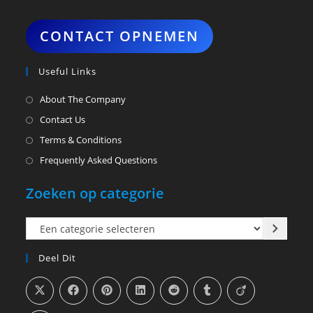
CONTACT OPNEMEN
Useful Links
About The Company
Contact Us
Terms & Conditions
Frequently Asked Questions
Zoeken op categorie
Een
categorie
Deel Dit
selecteren