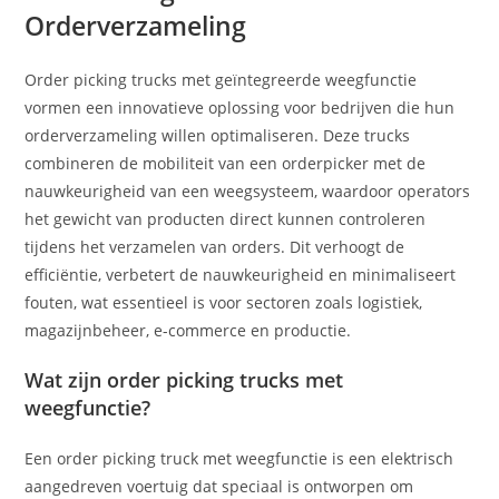
Orderverzameling
Order picking trucks met geïntegreerde weegfunctie
vormen een innovatieve oplossing voor bedrijven die hun
orderverzameling willen optimaliseren. Deze trucks
combineren de mobiliteit van een orderpicker met de
nauwkeurigheid van een weegsysteem, waardoor operators
het gewicht van producten direct kunnen controleren
tijdens het verzamelen van orders. Dit verhoogt de
efficiëntie, verbetert de nauwkeurigheid en minimaliseert
fouten, wat essentieel is voor sectoren zoals logistiek,
magazijnbeheer, e-commerce en productie.
Wat zijn order picking trucks met
weegfunctie?
Een order picking truck met weegfunctie is een elektrisch
aangedreven voertuig dat speciaal is ontworpen om