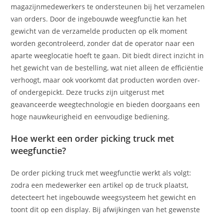
magazijnmedewerkers te ondersteunen bij het verzamelen
van orders. Door de ingebouwde weegfunctie kan het
gewicht van de verzamelde producten op elk moment
worden gecontroleerd, zonder dat de operator naar een
aparte weeglocatie hoeft te gaan. Dit biedt direct inzicht in
het gewicht van de bestelling, wat niet alleen de efficiëntie
verhoogt, maar ook voorkomt dat producten worden over-
of ondergepickt. Deze trucks zijn uitgerust met
geavanceerde weegtechnologie en bieden doorgaans een
hoge nauwkeurigheid en eenvoudige bediening.
Hoe werkt een order picking truck met
weegfunctie?
De order picking truck met weegfunctie werkt als volgt:
zodra een medewerker een artikel op de truck plaatst,
detecteert het ingebouwde weegsysteem het gewicht en
toont dit op een display. Bij afwijkingen van het gewenste