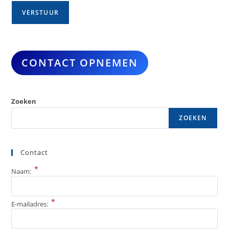
CONTACT OPNEMEN
Zoeken
ZOEKEN
Contact
*
Naam:
*
E-mailadres: