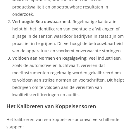
productkwaliteit en onbetrouwbare resultaten in
onderzoek.
Verhoogde Betrouwbaarheid
: Regelmatige kalibratie
helpt bij het identificeren van eventuele afwijkingen of
slijtage in de sensor, waardoor bedrijven in staat zijn om
proactief in te grijpen. Dit verhoogt de betrouwbaarheid
van de apparatuur en voorkomt onverwachte storingen.
Voldoen aan Normen en Regelgeving
: Veel industrieën,
zoals de automotive en luchtvaart, vereisen dat
meetinstrumenten regelmatig worden gekalibreerd om
te voldoen aan strikte normen en voorschriften. Dit helpt
bedrijven om te voldoen aan de vereisten van
kwaliteitscertificeringen en audits.
Het Kalibreren van Koppelsensoren
Het kalibreren van een koppelsensor omvat verschillende
stappen: