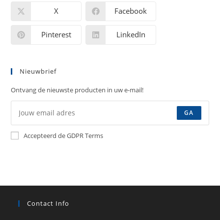
X
Facebook
Pinterest
LinkedIn
Nieuwbrief
Ontvang de nieuwste producten in uw e-mail!
GA
Accepteerd de GDPR Terms
Contact Info