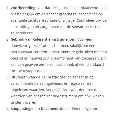
Voorbereiding
: Voordat de kalibratie kan plaatsvinden, is
het belangrijk om de sensor grondig te inspecteren op
eventuele zichtbare schade of slijtage. Controleer ook de
aansluitingen en zorg ervoor dat de sensor correct is
geïnstalleerd.
Gebruik van Referentie-instrumenten
: Voor een
nauwkeurige kalibratie is het noodzakelijk om een
betrouwbaar referentie-instrument te gebruiken dat een
bekend en nauwkeurig draaimoment kan toepassen. Dit
kan een geavanceerde kalibratiebank of een standaard
torque testapparaat zijn.
Uitvoeren van de Kalibratie
: Stel de sensor in op
verschillende belastingniveaus en registreer de
uitgelezen waarden. Vergelijk deze waarden met de
waarden van het referentie-instrument om afwijkingen
te identificeren.
Aanpassingen en Documentatie
: Indien nodig kunnen