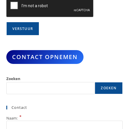
CONTACT OPNEMEN
Zoeken
ZOEKEN
Contact
*
Naam: