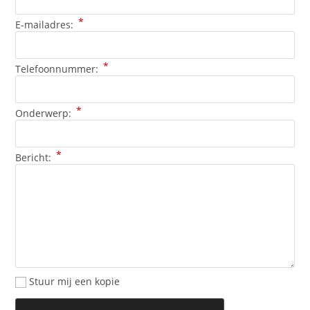
*
E-mailadres:
*
Telefoonnummer:
*
Onderwerp:
*
Bericht:
Stuur mij een kopie