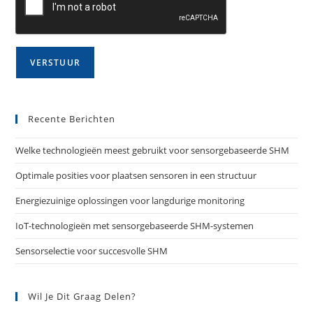
Recente Berichten
Welke technologieën meest gebruikt voor sensorgebaseerde SHM
Optimale posities voor plaatsen sensoren in een structuur
Energiezuinige oplossingen voor langdurige monitoring
IoT-technologieën met sensorgebaseerde SHM-systemen
Sensorselectie voor succesvolle SHM
Wil Je Dit Graag Delen?