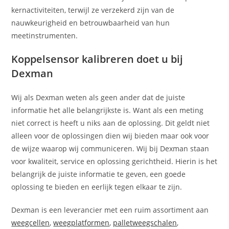
kernactiviteiten, terwijl ze verzekerd zijn van de
nauwkeurigheid en betrouwbaarheid van hun
meetinstrumenten.
Koppelsensor kalibreren doet u bij
Dexman
Wij als Dexman weten als geen ander dat de juiste
informatie het alle belangrijkste is. Want als een meting
niet correct is heeft u niks aan de oplossing. Dit geldt niet
alleen voor de oplossingen dien wij bieden maar ook voor
de wijze waarop wij communiceren. Wij bij Dexman staan
voor kwaliteit, service en oplossing gerichtheid. Hierin is het
belangrijk de juiste informatie te geven, een goede
oplossing te bieden en eerlijk tegen elkaar te zijn.
Dexman is een leverancier met een ruim assortiment aan
weegcellen
,
weegplatformen
,
palletweegschalen
,