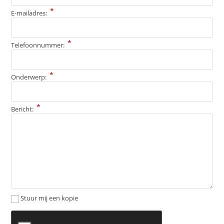
*
E-mailadres:
*
Telefoonnummer:
*
Onderwerp:
*
Bericht:
Stuur mij een kopie