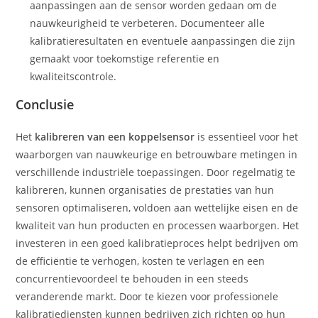
aanpassingen aan de sensor worden gedaan om de
nauwkeurigheid te verbeteren. Documenteer alle
kalibratieresultaten en eventuele aanpassingen die zijn
gemaakt voor toekomstige referentie en
kwaliteitscontrole.
Conclusie
Het
kalibreren van een koppelsensor
is essentieel voor het
waarborgen van nauwkeurige en betrouwbare metingen in
verschillende industriële toepassingen. Door regelmatig te
kalibreren, kunnen organisaties de prestaties van hun
sensoren optimaliseren, voldoen aan wettelijke eisen en de
kwaliteit van hun producten en processen waarborgen. Het
investeren in een goed kalibratieproces helpt bedrijven om
de efficiëntie te verhogen, kosten te verlagen en een
concurrentievoordeel te behouden in een steeds
veranderende markt. Door te kiezen voor professionele
kalibratiediensten kunnen bedrijven zich richten op hun