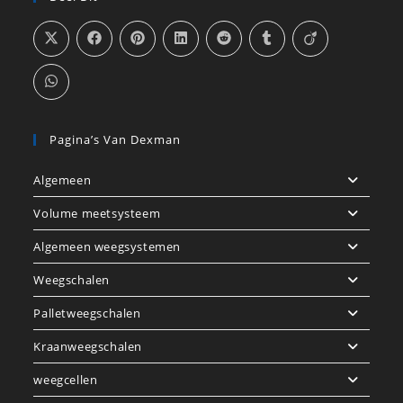
Pagina’s Van Dexman
Algemeen
Volume meetsysteem
Algemeen weegsystemen
Weegschalen
Palletweegschalen
Kraanweegschalen
weegcellen