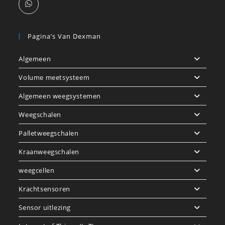
Pagina’s Van Dexman
Algemeen
Volume meetsysteem
Algemeen weegsystemen
Weegschalen
Palletweegschalen
Kraanweegschalen
weegcellen
Krachtsensoren
Sensor uitlezing