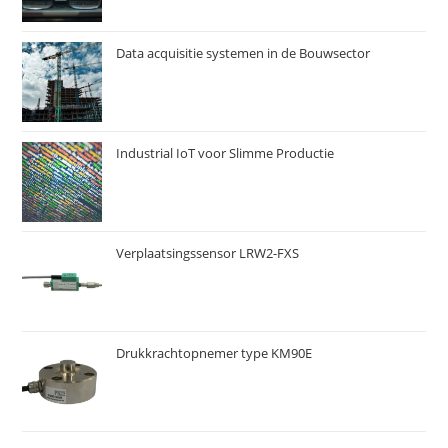
Data acquisitie systemen in de Bouwsector
Industrial IoT voor Slimme Productie
Verplaatsingssensor LRW2-FXS
Drukkrachtopnemer type KM90E