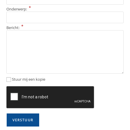
*
Onderwerp:
*
Bericht:
Stuur mij een kopie