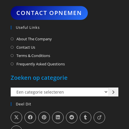
CONTACT OPNEMEN
Useful Links
About The Company
Contact Us
Terms & Conditions
Frequently Asked Questions
Zoeken op categorie
Een
categorie
Deel Dit
selecteren