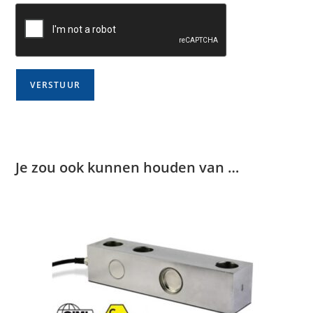
Je zou ook kunnen houden van …