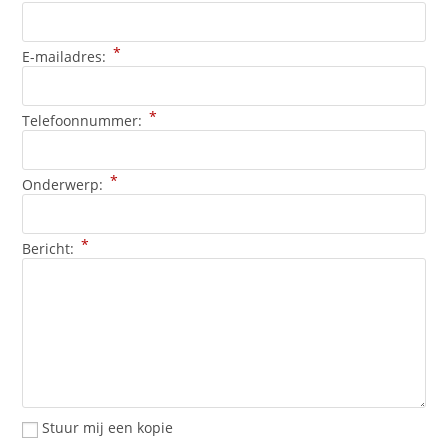
*
E-mailadres:
*
Telefoonnummer:
*
Onderwerp:
*
Bericht:
Stuur mij een kopie