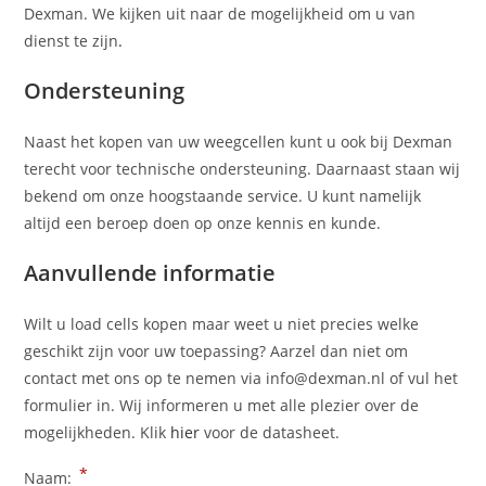
Dexman. We kijken uit naar de mogelijkheid om u van
dienst te zijn
.
Ondersteuning
Naast het kopen van uw weegcellen kunt u ook bij Dexman
terecht voor technische ondersteuning. Daarnaast staan wij
bekend om onze hoogstaande service. U kunt namelijk
altijd een beroep doen op onze kennis en kunde.
Aanvullende informatie
Wilt u load cells kopen maar weet u niet precies welke
geschikt zijn voor uw toepassing? Aarzel dan niet om
contact met ons op te nemen via info@dexman.nl of vul het
formulier in. Wij informeren u met alle plezier over de
mogelijkheden. Klik
hier
voor de datasheet.
*
Naam: