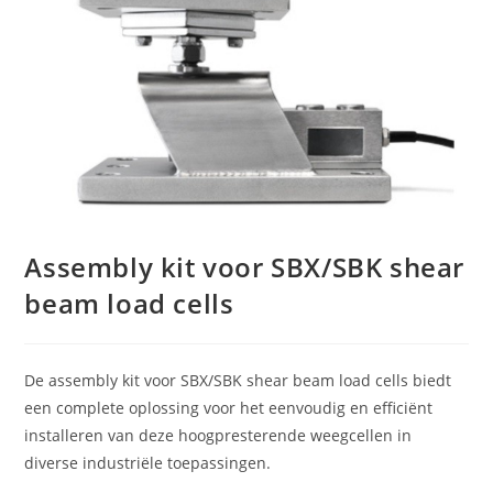
Assembly kit voor SBX/SBK shear
beam load cells
De assembly kit voor SBX/SBK shear beam load cells biedt
een complete oplossing voor het eenvoudig en efficiënt
installeren van deze hoogpresterende weegcellen in
diverse industriële toepassingen.