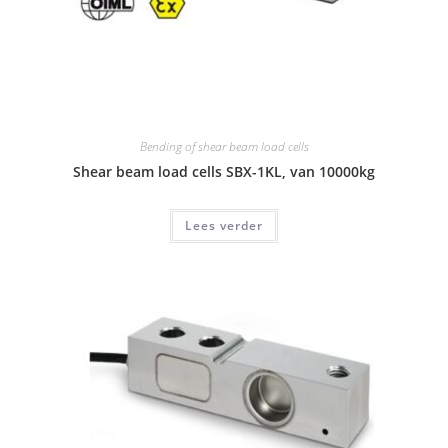
Bending of shear beam load cells
Shear beam load cells SBX-1KL, van 10000kg
Lees verder