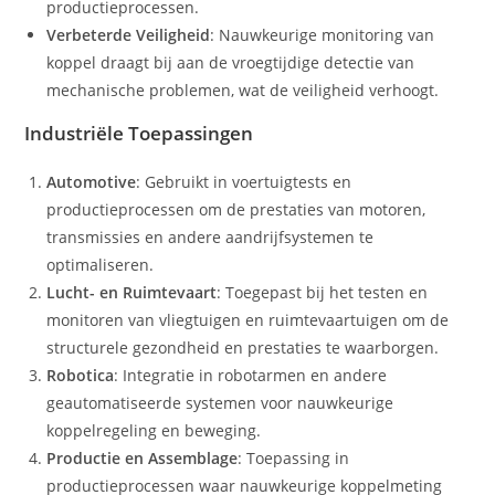
productieprocessen.
Verbeterde Veiligheid
: Nauwkeurige monitoring van
koppel draagt bij aan de vroegtijdige detectie van
mechanische problemen, wat de veiligheid verhoogt.
Industriële Toepassingen
Automotive
: Gebruikt in voertuigtests en
productieprocessen om de prestaties van motoren,
transmissies en andere aandrijfsystemen te
optimaliseren.
Lucht- en Ruimtevaart
: Toegepast bij het testen en
monitoren van vliegtuigen en ruimtevaartuigen om de
structurele gezondheid en prestaties te waarborgen.
Robotica
: Integratie in robotarmen en andere
geautomatiseerde systemen voor nauwkeurige
koppelregeling en beweging.
Productie en Assemblage
: Toepassing in
productieprocessen waar nauwkeurige koppelmeting