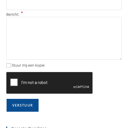
*
Bericht:
Stuur mij een kopie