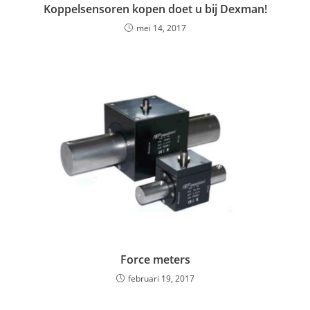
Koppelsensoren kopen doet u bij Dexman!
mei 14, 2017
Force meters
februari 19, 2017