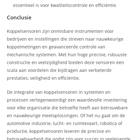
essentieel is voor kwaliteitscontrole en efficiëntie.
Conclusie
Koppelsensoren zijn onmisbare instrumenten voor
bedrijven en instellingen die streven naar nauwkeurige
koppelmetingen en geavanceerde controle van
mechanische systemen. Met hun hoge precisie, robuuste
constructie en veelzijdigheid bieden deze sensoren een
scala aan voordelen die bijdragen aan verbeterde
prestaties, veiligheid en efficiëntie.
De integratie van koppelsensoren in systemen en
processen vertegenwoordigt een waardevolle investering
voor elke organisatie die behoefte heeft aan betrouwbare
en nauwkeurige meetoplossingen. Of het nu gaat om de
automotive industrie, lucht- en ruimtevaart, robotica of
productie, koppelsensoren leveren de precisie en
betrouwbaarheid die nodig zijn voor succes in veeleisende