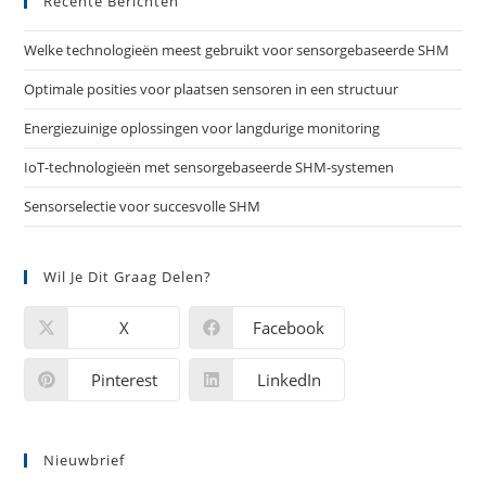
Recente Berichten
Welke technologieën meest gebruikt voor sensorgebaseerde SHM
Optimale posities voor plaatsen sensoren in een structuur
Energiezuinige oplossingen voor langdurige monitoring
IoT-technologieën met sensorgebaseerde SHM-systemen
Sensorselectie voor succesvolle SHM
Wil Je Dit Graag Delen?
X
Facebook
Pinterest
LinkedIn
Nieuwbrief