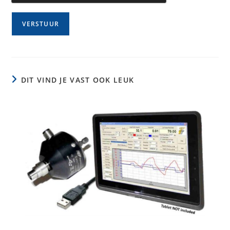
DIT VIND JE VAST OOK LEUK