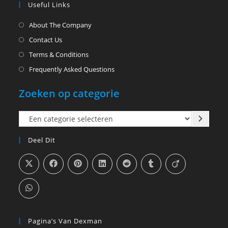
Useful Links
About The Company
Contact Us
Terms & Conditions
Frequently Asked Questions
Zoeken op categorie
Een
categorie
Deel Dit
selecteren
Pagina’s Van Dexman