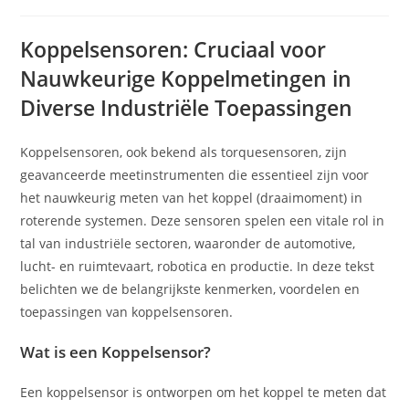
op:
Koppelsensoren: Cruciaal voor
Nauwkeurige Koppelmetingen in
Diverse Industriële Toepassingen
Koppelsensoren, ook bekend als torquesensoren, zijn
geavanceerde meetinstrumenten die essentieel zijn voor
het nauwkeurig meten van het koppel (draaimoment) in
roterende systemen. Deze sensoren spelen een vitale rol in
tal van industriële sectoren, waaronder de automotive,
lucht- en ruimtevaart, robotica en productie. In deze tekst
belichten we de belangrijkste kenmerken, voordelen en
toepassingen van koppelsensoren.
Wat is een Koppelsensor?
Een koppelsensor is ontworpen om het koppel te meten dat