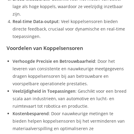
lage als hoge koppels, waardoor ze veelzijdig inzetbaar
zijn.
Real-time Data-output
: Veel koppelsensoren bieden
directe feedback, cruciaal voor dynamische en real-time
toepassingen.
Voordelen van Koppelsensoren
Verhoogde Precisie en Betrouwbaarheid
: Door het
leveren van consistente en nauwkeurige meetgegevens
dragen koppelsensoren bij aan betrouwbare en
voorspelbare operationele prestaties.
Veelzijdigheid in Toepassingen
: Geschikt voor een breed
scala aan industrieën, van automotive en lucht- en
ruimtevaart tot robotica en productie.
Kostenbesparend
: Door nauwkeurige metingen te
bieden helpen koppelsensoren bij het verminderen van
materiaalverspilling en optimaliseren ze