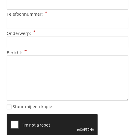
*
Telefoonnummer:
*
Onderwerp:
*
Bericht:
Stuur mij een kopie