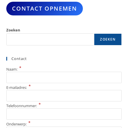
CONTACT OPNEMEN
Zoeken
ZOEKEN
Contact
*
Naam:
*
E-mailadres:
*
Telefoonnummer:
*
Onderwerp: