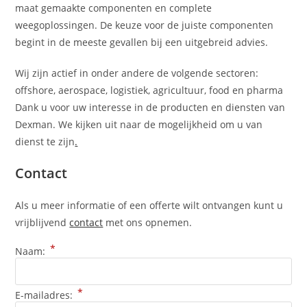
maat gemaakte componenten en complete
weegoplossingen. De keuze voor de juiste componenten
begint in de meeste gevallen bij een uitgebreid advies.
Wij zijn actief in onder andere de volgende sectoren:
offshore, aerospace, logistiek, agricultuur, food en pharma
Dank u voor uw interesse in de producten en diensten van
Dexman. We kijken uit naar de mogelijkheid om u van
dienst te zijn
.
Contact
Als u meer informatie of een offerte wilt ontvangen kunt u
vrijblijvend
contact
met ons opnemen.
*
Naam:
*
E-mailadres: