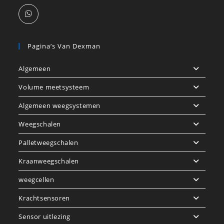
Pagina’s Van Dexman
Algemeen
Volume meetsysteem
Algemeen weegsystemen
Weegschalen
Palletweegschalen
Kraanweegschalen
weegcellen
Krachtsensoren
Sensor uitlezing