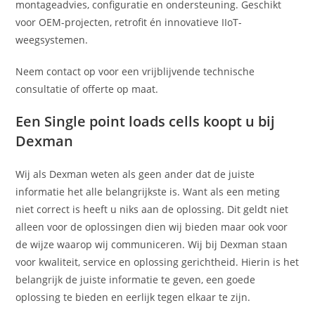
montageadvies, configuratie en ondersteuning. Geschikt
voor OEM-projecten, retrofit én innovatieve IIoT-
weegsystemen.
Neem contact op voor een vrijblijvende technische
consultatie of offerte op maat.
Een Single point loads cells koopt u bij
Dexman
Wij als Dexman weten als geen ander dat de juiste
informatie het alle belangrijkste is. Want als een meting
niet correct is heeft u niks aan de oplossing. Dit geldt niet
alleen voor de oplossingen dien wij bieden maar ook voor
de wijze waarop wij communiceren. Wij bij Dexman staan
voor kwaliteit, service en oplossing gerichtheid. Hierin is het
belangrijk de juiste informatie te geven, een goede
oplossing te bieden en eerlijk tegen elkaar te zijn.