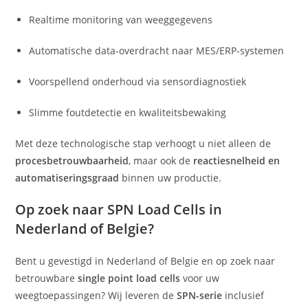
Realtime monitoring van weeggegevens
Automatische data-overdracht naar MES/ERP-systemen
Voorspellend onderhoud via sensordiagnostiek
Slimme foutdetectie en kwaliteitsbewaking
Met deze technologische stap verhoogt u niet alleen de
procesbetrouwbaarheid
, maar ook de
reactiesnelheid en
automatiseringsgraad
binnen uw productie.
Op zoek naar SPN Load Cells in
Nederland of Belgie?
Bent u gevestigd in Nederland of Belgie en op zoek naar
betrouwbare
single point load cells
voor uw
weegtoepassingen? Wij leveren de
SPN-serie
inclusief