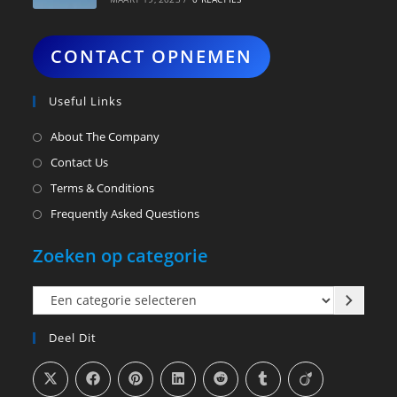
CONTACT OPNEMEN
Useful Links
About The Company
Contact Us
Terms & Conditions
Frequently Asked Questions
Zoeken op categorie
Een
categorie
Deel Dit
selecteren