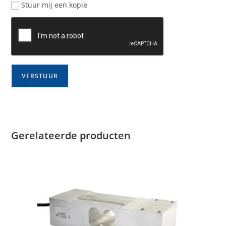
Stuur mij een kopie
Gerelateerde producten