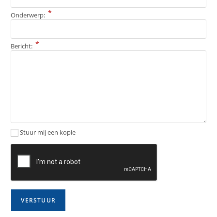
*
Onderwerp:
*
Bericht:
Stuur mij een kopie