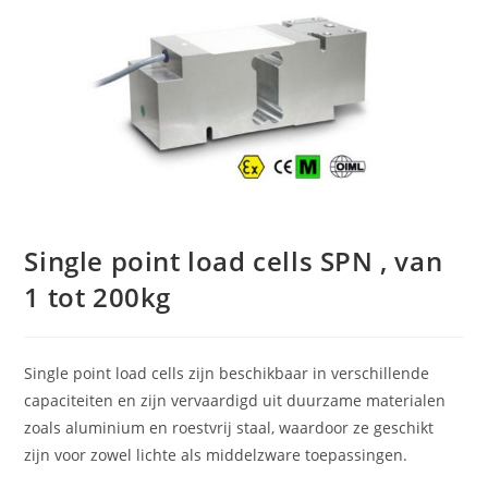
Single point load cells SPN , van
1 tot 200kg
Single point load cells zijn beschikbaar in verschillende
capaciteiten en zijn vervaardigd uit duurzame materialen
zoals aluminium en roestvrij staal, waardoor ze geschikt
zijn voor zowel lichte als middelzware toepassingen.