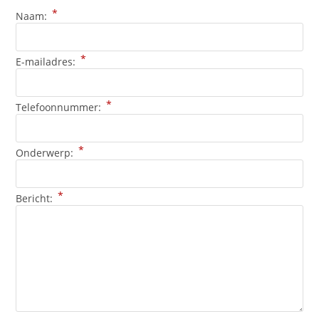
*
Naam:
*
E-mailadres:
*
Telefoonnummer:
*
Onderwerp:
*
Bericht: