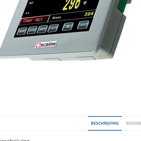
BESCHRIJVING
BEOORD