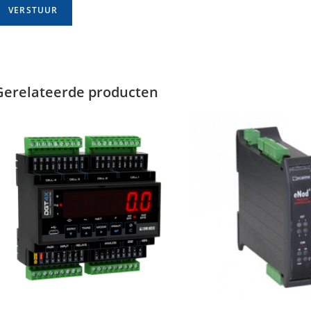
Gerelateerde producten