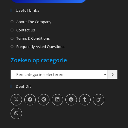
Useful Links
About The Company
Contact Us
Terms & Conditions
Frequently Asked Questions
Zoeken op categorie
Een
categorie
Deel Dit
selecteren