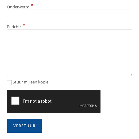
*
Onderwerp:
*
Bericht:
Stuur mij een kopie