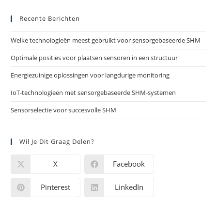
Recente Berichten
Welke technologieën meest gebruikt voor sensorgebaseerde SHM
Optimale posities voor plaatsen sensoren in een structuur
Energiezuinige oplossingen voor langdurige monitoring
IoT-technologieën met sensorgebaseerde SHM-systemen
Sensorselectie voor succesvolle SHM
Wil Je Dit Graag Delen?
X
Facebook
Pinterest
LinkedIn