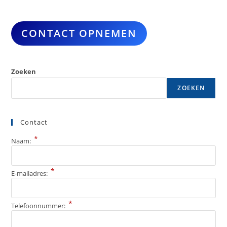
Capaciteiten!
CONTACT OPNEMEN
Zoeken
ZOEKEN
Contact
*
Naam:
*
E-mailadres:
*
Telefoonnummer: