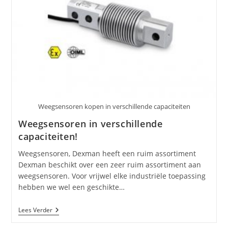
Weegsensoren kopen in verschillende capaciteiten
Weegsensoren in verschillende
capaciteiten!
Weegsensoren, Dexman heeft een ruim assortiment
Dexman beschikt over een zeer ruim assortiment aan
weegsensoren. Voor vrijwel elke industriële toepassing
hebben we wel een geschikte…
Weegsensoren
Lees Verder
In
Verschillende