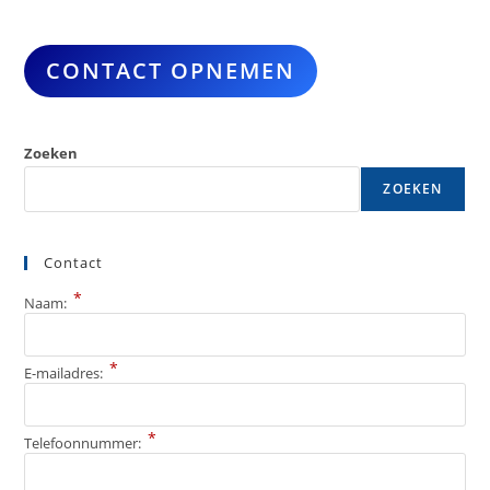
CONTACT OPNEMEN
Zoeken
ZOEKEN
Contact
*
Naam:
*
E-mailadres:
*
Telefoonnummer: