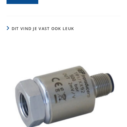
DIT VIND JE VAST OOK LEUK