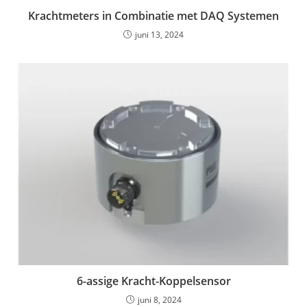
Krachtmeters in Combinatie met DAQ Systemen
juni 13, 2024
6-assige Kracht-Koppelsensor
juni 8, 2024