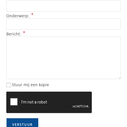
*
Onderwerp:
*
Bericht:
Stuur mij een kopie