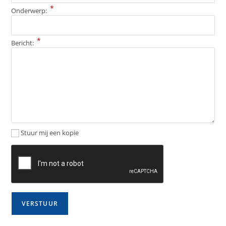
*
Onderwerp:
*
Bericht:
Stuur mij een kopie