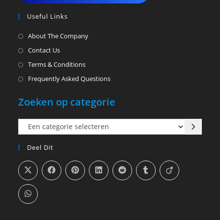
Useful Links
About The Company
Contact Us
Terms & Conditions
Frequently Asked Questions
Zoeken op categorie
Een
categorie
Deel Dit
selecteren