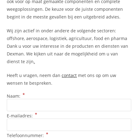
ook voor op maat gemaakte componenten en complete
weegoplossingen. De keuze voor de juiste componenten
begint in de meeste gevallen bij een uitgebreid advies.
Wij zijn actief in onder andere de volgende sectoren:
offshore, aerospace, logistiek, agricultuur, food en pharma
Dank u voor uw interesse in de producten en diensten van
Dexman. We kijken uit naar de mogelijkheid om u van
dienst te zijn
.
Heeft u vragen, neem dan
contact
met ons op om uw
wensen te bespreken.
*
Naam:
*
E-mailadres:
*
Telefoonnummer: