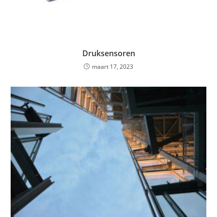
Druksensoren
maart 17, 2023