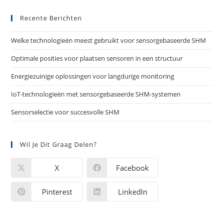
Recente Berichten
Welke technologieën meest gebruikt voor sensorgebaseerde SHM
Optimale posities voor plaatsen sensoren in een structuur
Energiezuinige oplossingen voor langdurige monitoring
IoT-technologieën met sensorgebaseerde SHM-systemen
Sensorselectie voor succesvolle SHM
Wil Je Dit Graag Delen?
X
Facebook
Pinterest
LinkedIn