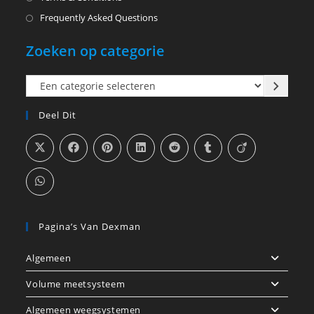
Frequently Asked Questions
Zoeken op categorie
Een
categorie
Deel Dit
selecteren
Pagina’s Van Dexman
Algemeen
Volume meetsysteem
Algemeen weegsystemen