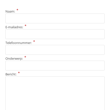
*
Naam:
*
E-mailadres:
*
Telefoonnummer:
*
Onderwerp:
*
Bericht: