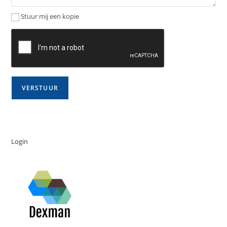
Stuur mij een kopie
Login