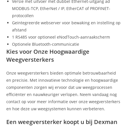
Versie met uitvoer met dubbel Ethernet-uitgang ad
MODBUS-TCP, EtherNet / IP, EtherCAT of PROFINET-
protocollen
Geïntegreerde webserver voor bewaking en instelling op
afstand
1 RS485 voor optioneel eNodTouch-aanraakscherm
Optionele Bluetooth-communicatie
Kies voor Onze Hoogwaardige
Weegversterkers
Onze weegversterkers bieden optimale betrouwbaarheid
en precisie. Met innovatieve technologie en hoogwaardige
componenten zorgen wij ervoor dat uw weegprocessen
efficiënter en nauwkeuriger verlopen. Neem vandaag nog
contact op voor meer informatie over onze weegversterkers
en hoe deze uw weegsystemen kunnen verbeteren.
Een weegversterker koopt u bij Dexman