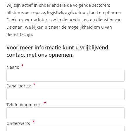
Wij zijn actief in onder andere de volgende sectoren:
offshore, aerospace, logistiek, agricultuur, food en pharma
Dank u voor uw interesse in de producten en diensten van
Dexman. We kijken uit naar de mogelijkheid om u van
dienst te zijn
.
Voor meer informatie kunt u vrijblijvend
contact met ons opnemen:
*
Naam:
*
E-mailadres:
*
Telefoonnummer:
*
Onderwerp: