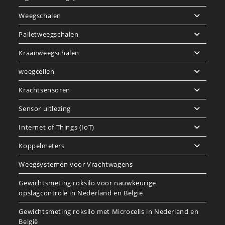
Weegschalen
Palletweegschalen
Kraanweegschalen
weegcellen
Krachtsensoren
Sensor uitlezing
Internet of Things (IoT)
Koppelmeters
Weegsystemen voor Vrachtwagens
Gewichtsmeting roksilo voor nauwkeurige
opslagcontrole in Nederland en België
Gewichtsmeting roksilo met Microcells in Nederland en
België