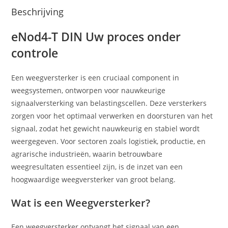
Beschrijving
eNod4-T DIN Uw proces onder
controle
Een weegversterker is een cruciaal component in
weegsystemen, ontworpen voor nauwkeurige
signaalversterking van belastingscellen. Deze versterkers
zorgen voor het optimaal verwerken en doorsturen van het
signaal, zodat het gewicht nauwkeurig en stabiel wordt
weergegeven. Voor sectoren zoals logistiek, productie, en
agrarische industrieën, waarin betrouwbare
weegresultaten essentieel zijn, is de inzet van een
hoogwaardige weegversterker van groot belang.
Wat is een Weegversterker?
Een weegversterker ontvangt het signaal van een