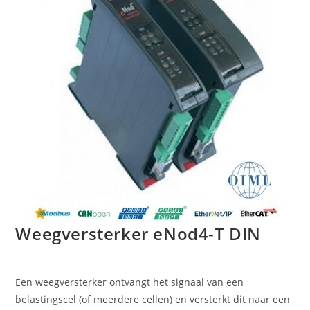
Weegversterker eNod4-T DIN
Een weegversterker ontvangt het signaal van een
belastingscel (of meerdere cellen) en versterkt dit naar een