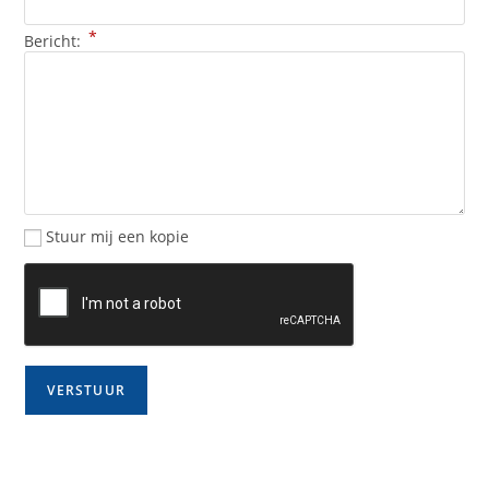
*
Bericht:
Stuur mij een kopie