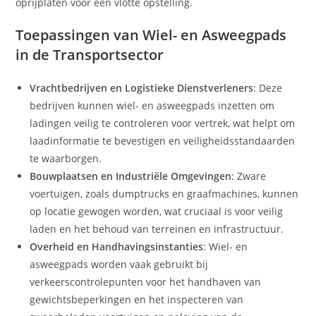
oprijplaten voor een vlotte opstelling.
Toepassingen van Wiel- en Asweegpads
in de Transportsector
Vrachtbedrijven en Logistieke Dienstverleners
: Deze
bedrijven kunnen wiel- en asweegpads inzetten om
ladingen veilig te controleren voor vertrek, wat helpt om
laadinformatie te bevestigen en veiligheidsstandaarden
te waarborgen.
Bouwplaatsen en Industriële Omgevingen
: Zware
voertuigen, zoals dumptrucks en graafmachines, kunnen
op locatie gewogen worden, wat cruciaal is voor veilig
laden en het behoud van terreinen en infrastructuur.
Overheid en Handhavingsinstanties
: Wiel- en
asweegpads worden vaak gebruikt bij
verkeerscontrolepunten voor het handhaven van
gewichtsbeperkingen en het inspecteren van