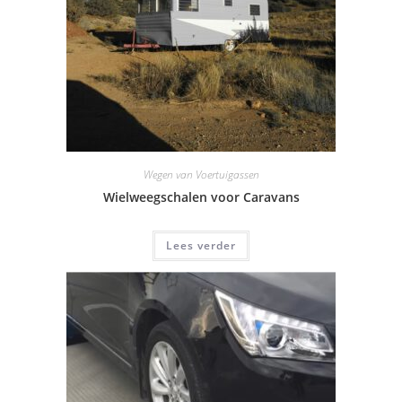
Wegen van Voertuigassen
Wielweegschalen voor Caravans
Lees verder