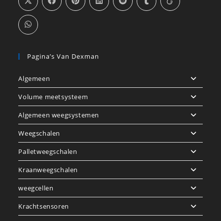
Pagina’s Van Dexman
Algemeen
Volume meetsysteem
Algemeen weegsystemen
Weegschalen
Palletweegschalen
Kraanweegschalen
weegcellen
Krachtsensoren