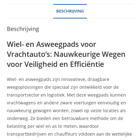
BESCHRIJVING
Beschrijving
Wiel- en Asweegpads voor
Vrachtauto’s: Nauwkeurige Wegen
voor Veiligheid en Efficiëntie
Wiel- en asweegpads zijn innovatieve, draagbare
weegoplossingen die speciaal zijn ontwikkeld voor de
transportsector en logistiek. Met deze weegpads kunnen
vrachtwagens en andere zware voertuigen eenvoudig en
nauwkeurig gewogen worden, zowel op vaste locaties als
onderweg. Ze bieden een betrouwbare methode om de
belasting per wiel en as te meten, waardoor
transportbedrijven en chauffeurs voldoen aan de wettelijke