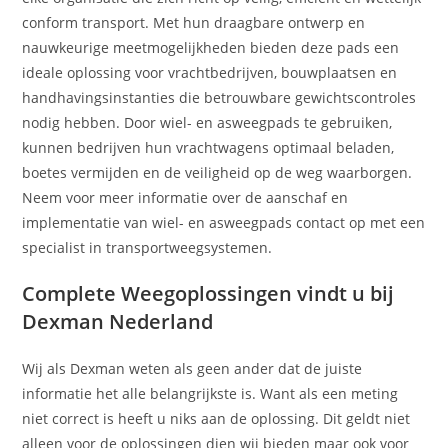
conform transport. Met hun draagbare ontwerp en
nauwkeurige meetmogelijkheden bieden deze pads een
ideale oplossing voor vrachtbedrijven, bouwplaatsen en
handhavingsinstanties die betrouwbare gewichtscontroles
nodig hebben. Door wiel- en asweegpads te gebruiken,
kunnen bedrijven hun vrachtwagens optimaal beladen,
boetes vermijden en de veiligheid op de weg waarborgen.
Neem voor meer informatie over de aanschaf en
implementatie van wiel- en asweegpads contact op met een
specialist in transportweegsystemen.
Complete Weegoplossingen vindt u bij
Dexman Nederland
Wij als Dexman weten als geen ander dat de juiste
informatie het alle belangrijkste is. Want als een meting
niet correct is heeft u niks aan de oplossing. Dit geldt niet
alleen voor de oplossingen dien wij bieden maar ook voor