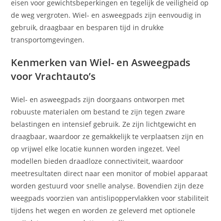
eisen voor gewichtsbeperkingen en tegelijk de veiligheid op
de weg vergroten. Wiel- en asweegpads zijn eenvoudig in
gebruik, draagbaar en besparen tijd in drukke
transportomgevingen.
Kenmerken van Wiel- en Asweegpads
voor Vrachtauto’s
Wiel- en asweegpads zijn doorgaans ontworpen met
robuuste materialen om bestand te zijn tegen zware
belastingen en intensief gebruik. Ze zijn lichtgewicht en
draagbaar, waardoor ze gemakkelijk te verplaatsen zijn en
op vrijwel elke locatie kunnen worden ingezet. Veel
modellen bieden draadloze connectiviteit, waardoor
meetresultaten direct naar een monitor of mobiel apparaat
worden gestuurd voor snelle analyse. Bovendien zijn deze
weegpads voorzien van antislipoppervlakken voor stabiliteit
tijdens het wegen en worden ze geleverd met optionele