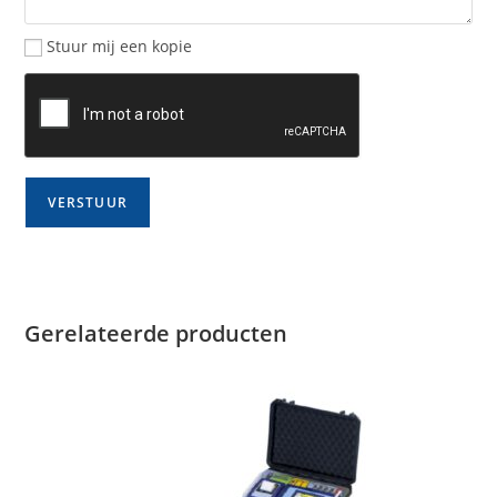
Stuur mij een kopie
Gerelateerde producten