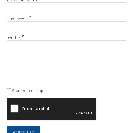
*
Onderwerp:
*
Bericht:
Stuur mij een kopie