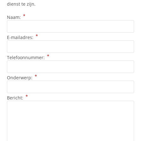
dienst te zijn
.
*
Naam:
*
E-mailadres:
*
Telefoonnummer:
*
Onderwerp:
*
Bericht: