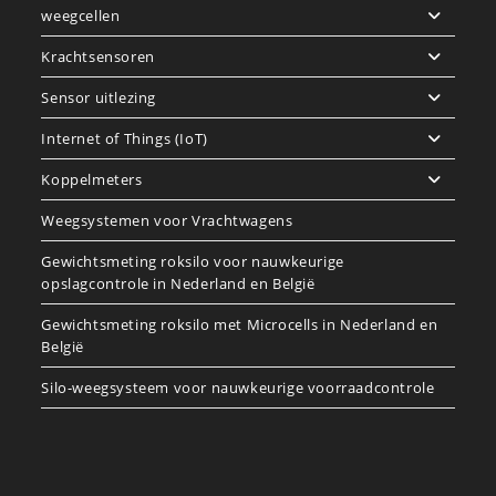
weegcellen
Krachtsensoren
Sensor uitlezing
Internet of Things (IoT)
Koppelmeters
Weegsystemen voor Vrachtwagens
Gewichtsmeting roksilo voor nauwkeurige
opslagcontrole in Nederland en België
Gewichtsmeting roksilo met Microcells in Nederland en
België
Silo-weegsysteem voor nauwkeurige voorraadcontrole