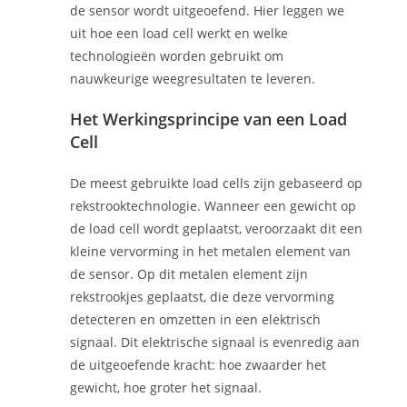
de sensor wordt uitgeoefend. Hier leggen we
uit hoe een load cell werkt en welke
technologieën worden gebruikt om
nauwkeurige weegresultaten te leveren.
Het Werkingsprincipe van een Load
Cell
De meest gebruikte load cells zijn gebaseerd op
rekstrooktechnologie. Wanneer een gewicht op
de load cell wordt geplaatst, veroorzaakt dit een
kleine vervorming in het metalen element van
de sensor. Op dit metalen element zijn
rekstrookjes geplaatst, die deze vervorming
detecteren en omzetten in een elektrisch
signaal. Dit elektrische signaal is evenredig aan
de uitgeoefende kracht: hoe zwaarder het
gewicht, hoe groter het signaal.