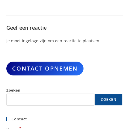
Geef een reactie
Je moet
ingelogd zijn
om een reactie te plaatsen.
CONTACT OPNEMEN
Zoeken
ZOEKEN
Contact
*