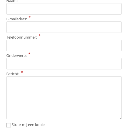
Naam:
*
E-mailadres:
*
Telefoonnummer:
*
Onderwerp:
*
Bericht:
Stuur mij een kopie