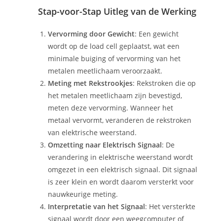
Stap-voor-Stap Uitleg van de Werking
Vervorming door Gewicht
: Een gewicht
wordt op de load cell geplaatst, wat een
minimale buiging of vervorming van het
metalen meetlichaam veroorzaakt.
Meting met Rekstrookjes
: Rekstroken die op
het metalen meetlichaam zijn bevestigd,
meten deze vervorming. Wanneer het
metaal vervormt, veranderen de rekstroken
van elektrische weerstand.
Omzetting naar Elektrisch Signaal
: De
verandering in elektrische weerstand wordt
omgezet in een elektrisch signaal. Dit signaal
is zeer klein en wordt daarom versterkt voor
nauwkeurige meting.
Interpretatie van het Signaal
: Het versterkte
signaal wordt door een weegcomputer of