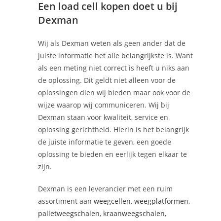
Een load cell kopen doet u bij
Dexman
Wij als Dexman weten als geen ander dat de
juiste informatie het alle belangrijkste is. Want
als een meting niet correct is heeft u niks aan
de oplossing. Dit geldt niet alleen voor de
oplossingen dien wij bieden maar ook voor de
wijze waarop wij communiceren. Wij bij
Dexman staan voor kwaliteit, service en
oplossing gerichtheid. Hierin is het belangrijk
de juiste informatie te geven, een goede
oplossing te bieden en eerlijk tegen elkaar te
zijn.
Dexman is een leverancier met een ruim
assortiment aan
weegcellen
,
weegplatformen
,
palletweegschalen
,
kraanweegschalen
,