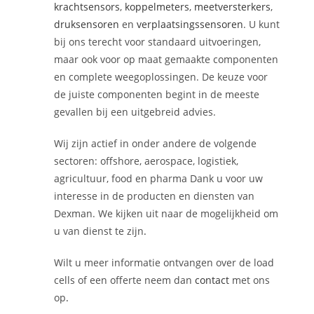
krachtsensors
,
koppelmeters
,
meetversterkers
,
druksensoren
en
verplaatsingssensoren
. U kunt
bij ons terecht voor standaard uitvoeringen,
maar ook voor op maat gemaakte componenten
en complete weegoplossingen. De keuze voor
de juiste componenten begint in de meeste
gevallen bij een uitgebreid advies.
Wij zijn actief in onder andere de volgende
sectoren: offshore, aerospace, logistiek,
agricultuur, food en pharma Dank u voor uw
interesse in de producten en diensten van
Dexman. We kijken uit naar de mogelijkheid om
u van dienst te zijn
.
Wilt u meer informatie ontvangen over de load
cells of een offerte neem dan
contact
met ons
op
.