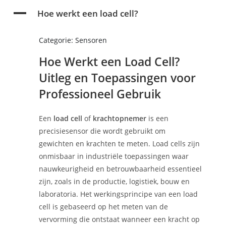
A
Hoe werkt een load cell?
Categorie: Sensoren
Hoe Werkt een Load Cell?
Uitleg en Toepassingen voor
Professioneel Gebruik
Een
load cell
of
krachtopnemer
is een
precisiesensor die wordt gebruikt om
gewichten en krachten te meten. Load cells zijn
onmisbaar in industriële toepassingen waar
nauwkeurigheid en betrouwbaarheid essentieel
zijn, zoals in de productie, logistiek, bouw en
laboratoria. Het werkingsprincipe van een load
cell is gebaseerd op het meten van de
vervorming die ontstaat wanneer een kracht op