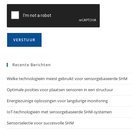
Recente Berichten
Welke technologieën meest gebruikt voor sensorgebaseerde SHM
Optimale posities voor plaatsen sensoren in een structuur
Energiezuinige oplossingen voor langdurige monitoring
IoT-technologieën met sensorgebaseerde SHM-systemen
Sensorselectie voor succesvolle SHM