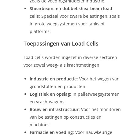
zoals de voedingsmiddelenindustrie.
Shearbeam- en dubbel-shearbeam load
cells
: Speciaal voor zware belastingen, zoals
in grote weegsystemen voor tanks of
platforms.
Toepassingen van Load Cells
Load cells worden ingezet in diverse sectoren
voor zowel weeg- als krachtmetingen:
Industrie en productie
: Voor het wegen van
grondstoffen en producten.
Logistiek en opslag
: In palletweegsystemen
en vrachtwagens.
Bouw en infrastructuur
: Voor het monitoren
van belastingen op constructies en
machines.
Farmacie en voeding
: Voor nauwkeurige