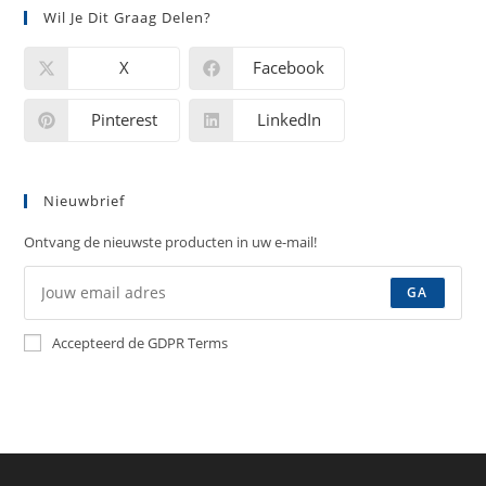
Wil Je Dit Graag Delen?
X
Facebook
Pinterest
LinkedIn
Nieuwbrief
Ontvang de nieuwste producten in uw e-mail!
GA
Accepteerd de GDPR Terms