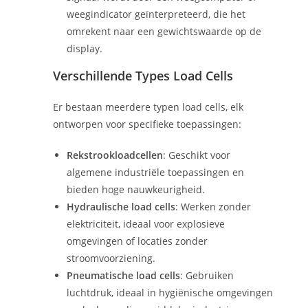
weegindicator geïnterpreteerd, die het
omrekent naar een gewichtswaarde op de
display.
Verschillende Types Load Cells
Er bestaan meerdere typen load cells, elk
ontworpen voor specifieke toepassingen:
Rekstrookloadcellen
: Geschikt voor
algemene industriële toepassingen en
bieden hoge nauwkeurigheid.
Hydraulische load cells
: Werken zonder
elektriciteit, ideaal voor explosieve
omgevingen of locaties zonder
stroomvoorziening.
Pneumatische load cells
: Gebruiken
luchtdruk, ideaal in hygiënische omgevingen