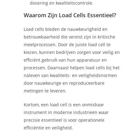
dosering en kwaliteitscontrole.
Waarom Zijn Load Cells Essentieel?
Load cells bieden de nauwkeurigheid en
betrouwbaarheid die vereist zijn in kritische
meetprocessen. Door de juiste load cell te
kiezen, kunnen bedrijven zorgen voor veilig en
efficiënt gebruik van hun apparatuur en
processen. Daarnaast helpen load cells bij het
naleven van kwaliteits- en veiligheidsnormen
door nauwkeurige en reproduceerbare
metingen te leveren.
Kortom, een load cell is een onmisbaar
instrument in moderne industrieën waar
precisie essentieel is voor operationele
efficiëntie en veiligheid.