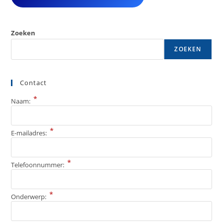
Zoeken
ZOEKEN
Contact
*
Naam:
*
E-mailadres:
*
Telefoonnummer:
*
Onderwerp: