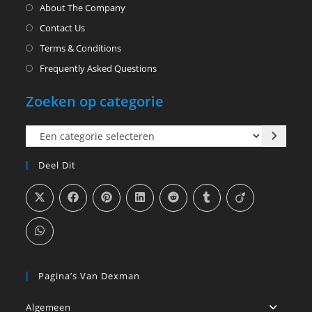
About The Company
Contact Us
Terms & Conditions
Frequently Asked Questions
Zoeken op categorie
Een
categorie
Deel Dit
selecteren
Pagina’s Van Dexman
Algemeen