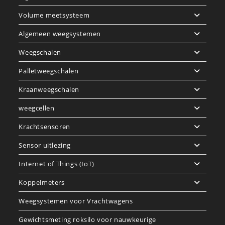
Volume meetsysteem
Algemeen weegsystemen
Weegschalen
Palletweegschalen
Kraanweegschalen
weegcellen
Krachtsensoren
Sensor uitlezing
Internet of Things (IoT)
Koppelmeters
Weegsystemen voor Vrachtwagens
Gewichtsmeting roksilo voor nauwkeurige