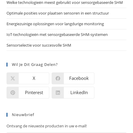
Welke technologieën meest gebruikt voor sensorgebaseerde SHM
Optimale posities voor plaatsen sensoren in een structuur
Energiezuinige oplossingen voor langdurige monitoring
IoT-technologieën met sensorgebaseerde SHM-systemen
Sensorselectie voor succesvolle SHM
Wil Je Dit Graag Delen?
X
Facebook
Pinterest
LinkedIn
Nieuwbrief
Ontvang de nieuwste producten in uw e-mail!