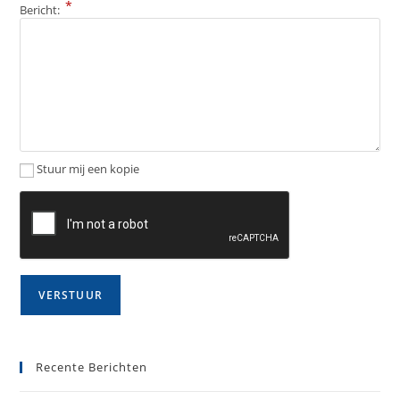
*
Bericht:
Stuur mij een kopie
Recente Berichten