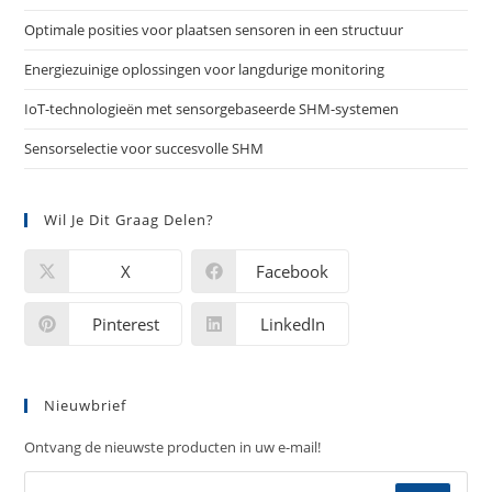
Optimale posities voor plaatsen sensoren in een structuur
Energiezuinige oplossingen voor langdurige monitoring
IoT-technologieën met sensorgebaseerde SHM-systemen
Sensorselectie voor succesvolle SHM
Wil Je Dit Graag Delen?
X
Facebook
Pinterest
LinkedIn
Nieuwbrief
Ontvang de nieuwste producten in uw e-mail!