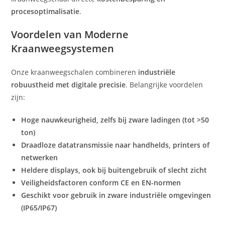
procesoptimalisatie
.
Voordelen van Moderne
Kraanweegsystemen
Onze kraanweegschalen combineren
industriële
robuustheid met digitale precisie
. Belangrijke voordelen
zijn:
Hoge nauwkeurigheid, zelfs bij zware ladingen (tot >50
ton)
Draadloze datatransmissie naar handhelds, printers of
netwerken
Heldere displays, ook bij buitengebruik of slecht zicht
Veiligheidsfactoren conform CE en EN-normen
Geschikt voor gebruik in zware industriële omgevingen
(IP65/IP67)