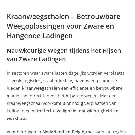
op:
Kraanweegschalen – Betrouwbare
Weegoplossingen voor Zware en
Hangende Ladingen
Nauwkeurige Wegen tijdens het Hijsen
van Zware Ladingen
In sectoren waar zware lasten dagelijks worden verplaatst
— zoals
logistiek, staalindustrie, havens en productie
—
bieden
kraanweegschalen
een efficiënte en betrouwbare
manier om direct tijdens het hijsen te wegen. Met een
kraanweegschaal voorkomt u onnodig verplaatsen van
ladingen en
verbetert u veiligheid, nauwkeurigheid en
workflow
.
Voor bedrijven in
Nederland en België
, met name in regio’s