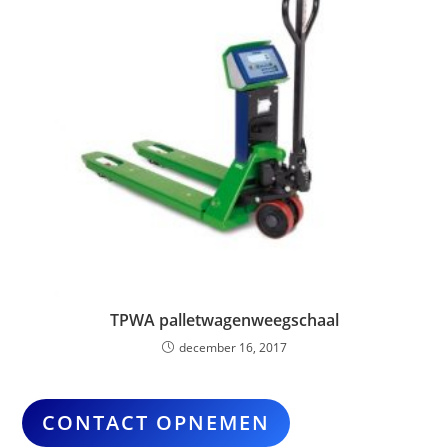
TPWA palletwagenweegschaal
december 16, 2017
CONTACT OPNEMEN