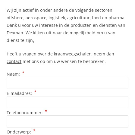
Wij zijn actief in onder andere de volgende sectoren:
offshore, aerospace, logistiek, agricultuur, food en pharma
Dank u voor uw interesse in de producten en diensten van
Dexman. We kijken uit naar de mogelijkheid om u van
dienst te zijn
.
Heeft u vragen over de kraanweegschalen, neem dan
contact
met ons op om uw wensen te bespreken.
*
Naam:
*
E-mailadres:
*
Telefoonnummer:
*
Onderwerp: