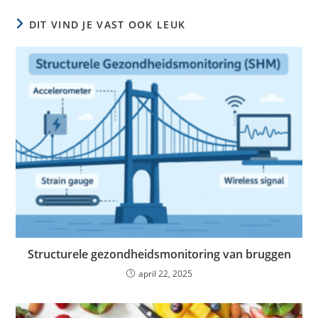
DIT VIND JE VAST OOK LEUK
Structurele gezondheidsmonitoring van bruggen
april 22, 2025