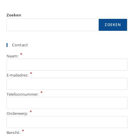
Zoeken
ZOEKEN
Contact
*
Naam:
*
E-mailadres:
*
Telefoonnummer:
*
Onderwerp:
*
Bericht: