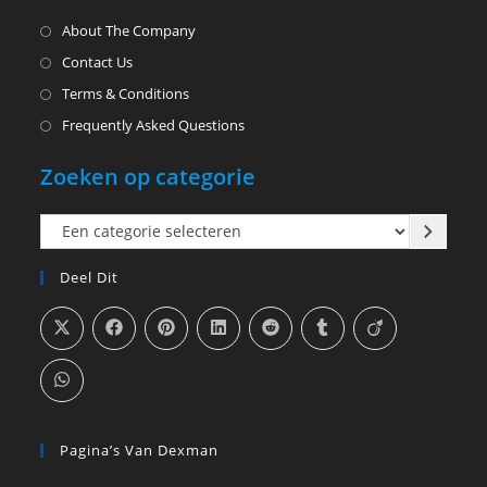
About The Company
Contact Us
Terms & Conditions
Frequently Asked Questions
Zoeken op categorie
Een
categorie
Deel Dit
selecteren
Pagina’s Van Dexman