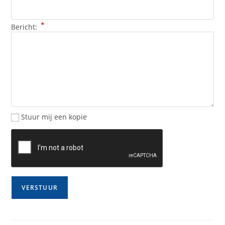
*
Bericht:
Stuur mij een kopie