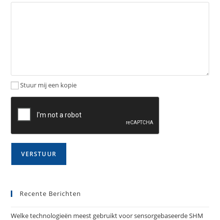
Stuur mij een kopie
Recente Berichten
Welke technologieën meest gebruikt voor sensorgebaseerde SHM