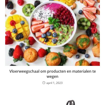
Vloerweegschaal om producten en materialen te
wegen
april 1, 2023