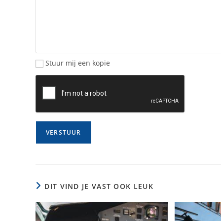
Stuur mij een kopie
DIT VIND JE VAST OOK LEUK