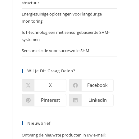
structuur
Energiezuinige oplossingen voor langdurige
monitoring
IoT-technologieën met sensorgebaseerde SHM-
systemen
Sensorselectie voor succesvolle SHM
Wil Je Dit Graag Delen?
X
Facebook
Pinterest
LinkedIn
Nieuwbrief
Ontvang de nieuwste producten in uw e-mail!