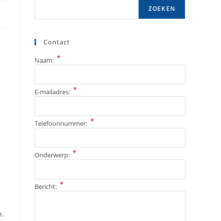
ZOEKEN
Contact
*
Naam:
*
E-mailadres:
*
Telefoonnummer:
*
Onderwerp:
*
Bericht:
n.