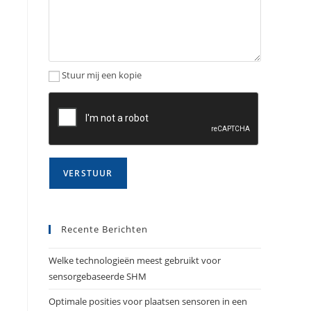
Stuur mij een kopie
Recente Berichten
Welke technologieën meest gebruikt voor
sensorgebaseerde SHM
Optimale posities voor plaatsen sensoren in een