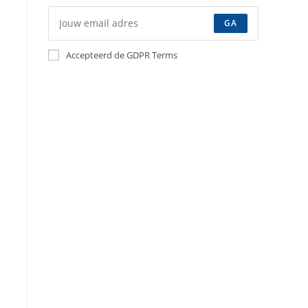
GA
Accepteerd de GDPR Terms