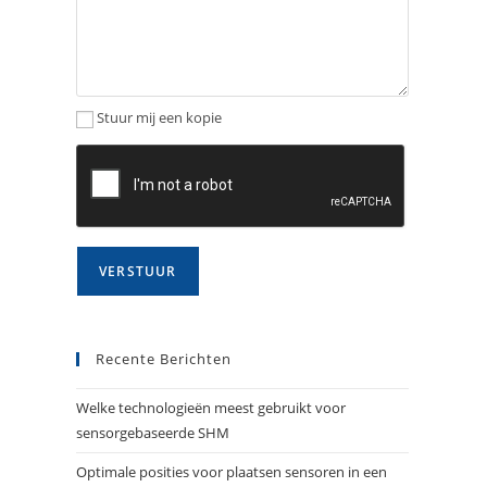
Stuur mij een kopie
Recente Berichten
Welke technologieën meest gebruikt voor
sensorgebaseerde SHM
Optimale posities voor plaatsen sensoren in een