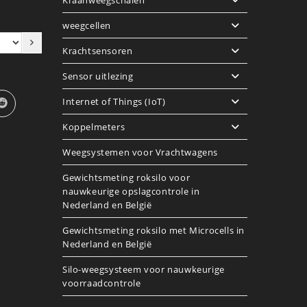
weegcellen
Krachtsensoren
Sensor uitlezing
Internet of Things (IoT)
Koppelmeters
Weegsystemen voor Vrachtwagens
Gewichtsmeting roksilo voor
nauwkeurige opslagcontrole in
Nederland en België
Gewichtsmeting roksilo met Microcells in
Nederland en België
Silo-weegsysteem voor nauwkeurige
voorraadcontrole