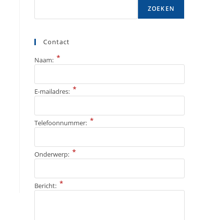
ZOEKEN
Contact
*
Naam:
*
E-mailadres:
*
Telefoonnummer:
*
Onderwerp:
*
Bericht: