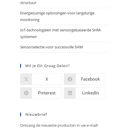
structuur
Energiezuinige oplossingen voor langdurige
monitoring
IoT-technologieën met sensorgebaseerde SHM-
systemen
Sensorselectie voor succesvolle SHM
Wil Je Dit Graag Delen?
X
Facebook
Pinterest
LinkedIn
Nieuwbrief
Ontvang de nieuwste producten in uw e-mail!