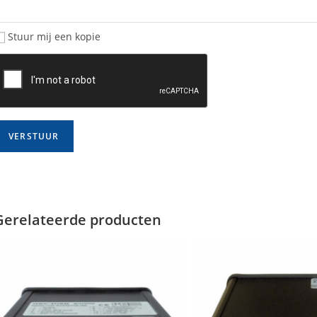
Stuur mij een kopie
Gerelateerde producten