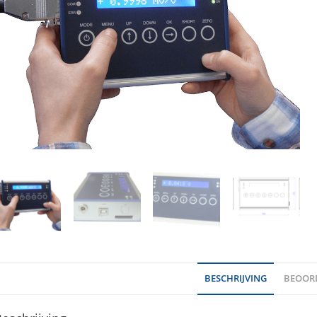
BESCHRIJVING
BEOORD