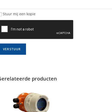
Stuur mij een kopie
Gerelateerde producten