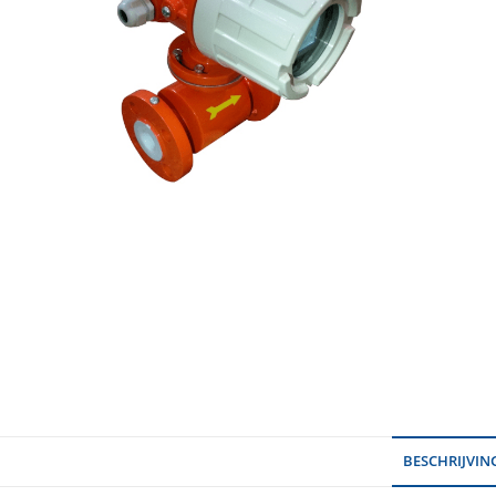
BESCHRIJVIN