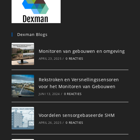
Dexman Blogs
Monitoren van gebouwen en omgeving
APRIL 23, 2025
/
0 REACTIES
Rekstroken en Versnellingssensoren
voor het Monitoren van Gebouwen
JUNI 13, 2024
/
0 REACTIES
Voordelen sensorgebaseerde SHM
APRIL 26, 2025
/
0 REACTIES