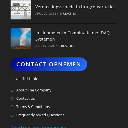
Vermoeiingsschade in brugconstructies
APRIL 22, 2025
/
0 REACTIES
Inclinometer in Combinatie met DAQ
Systemen
JUNI 15, 2024
/
0 REACTIES
CONTACT OPNEMEN
Useful Links
About The Company
Contact Us
Terms & Conditions
Frequently Asked Questions