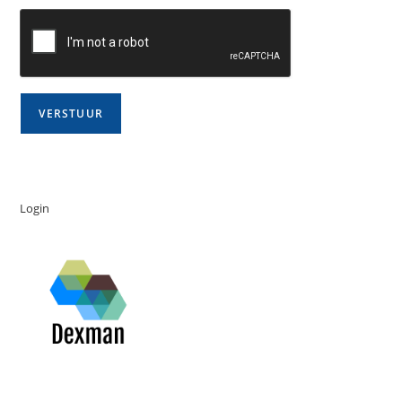
Login