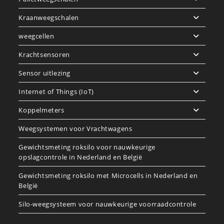
Kraanweegschalen
weegcellen
Krachtsensoren
Sensor uitlezing
Internet of Things (IoT)
Koppelmeters
Weegsystemen voor Vrachtwagens
Gewichtsmeting roksilo voor nauwkeurige
opslagcontrole in Nederland en België
Gewichtsmeting roksilo met Microcells in Nederland en
België
Silo-weegsysteem voor nauwkeurige voorraadcontrole