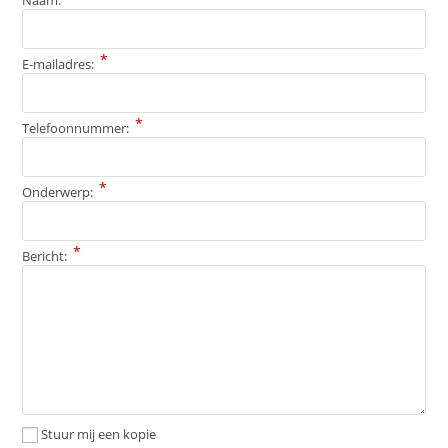
*
E-mailadres:
*
Telefoonnummer:
*
Onderwerp:
*
Bericht:
Stuur mij een kopie