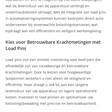
wat de levensduur van de apparatuur verlengt en
onderhoudskosten verlaagt. Met de integratie van load pins
in automatiseringssystemen kunnen bedrijven direct actie
ondernemen bij onverwachte belastingstoenames, wat
bijdraagt aan een efficiëntere en veiligere werkomgeving.
Kies voor Betrouwbare Krachtmetingen met
Load Pins
Load pins zijn een slimme investering voor bedrijven die
afhankelijk zijn van nauwkeurige en betrouwbare
krachtmetingen. Door te kiezen voor hoogwaardige
lastpennen verbetert u niet alleen de veiligheid en
efficiëntie, maar draagt u ook bij aan een langere
levensduur van uw apparatuur en lagere operationele
kosten. Investeer in load pinnen en optimaliseer uw
belastingsbewaking met precisie en betrouwbaarheid.