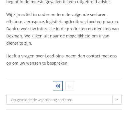
begint in de meeste gevallen bij een uitgebreid advies.
Wij zijn actief in onder andere de volgende sectoren:
offshore, aerospace, logistiek, agricultuur, food en pharma
Dank u voor uw interesse in de producten en diensten van
Dexman. We kijken uit naar de mogelijkheid om u van
dienst te zijn
.
Heeft u vragen over Load pins, neem dan
contact
met ons
op om uw wensen te bespreken.
Op gemiddelde waardering sorteren