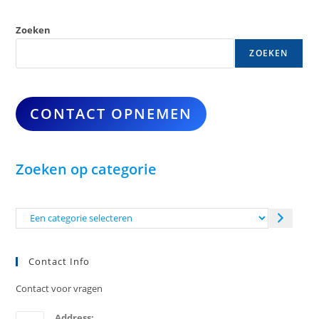
Zoeken
ZOEKEN
CONTACT OPNEMEN
Zoeken op categorie
Een
categorie
selecteren
Contact Info
Contact voor vragen
Address: